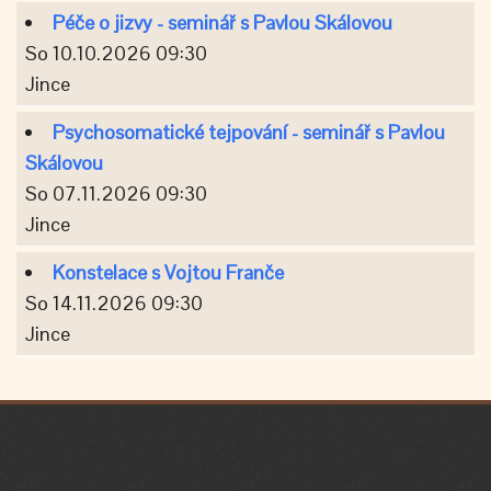
Péče o jizvy - seminář s Pavlou Skálovou
So 10.10.2026 09:30
Jince
Psychosomatické tejpování - seminář s Pavlou
Skálovou
So 07.11.2026 09:30
Jince
Konstelace s Vojtou Franče
So 14.11.2026 09:30
Jince