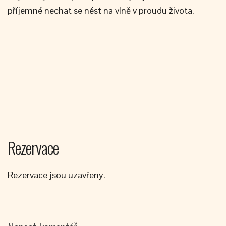
příjemné nechat se nést na vlně v proudu života.
Rezervace
Rezervace jsou uzavřeny.