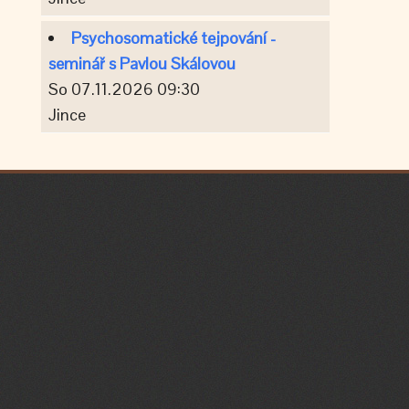
Psychosomatické tejpování -
seminář s Pavlou Skálovou
So 07.11.2026 09:30
Jince