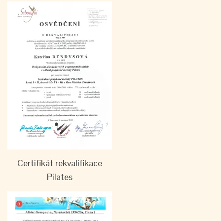
Certifikát rekvalifikace
Pilates