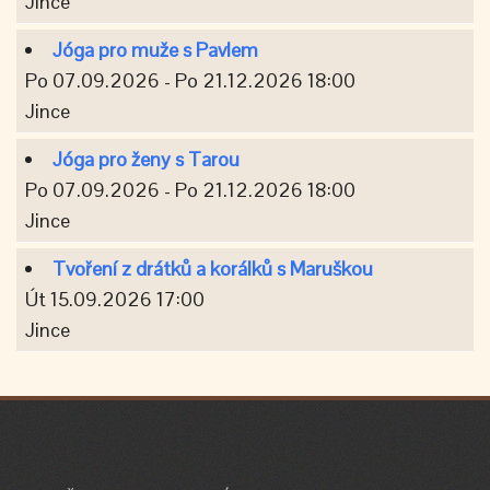
Jince
Jóga pro muže s Pavlem
Po 07.09.2026 - Po 21.12.2026 18:00
Jince
Jóga pro ženy s Tarou
Po 07.09.2026 - Po 21.12.2026 18:00
Jince
Tvoření z drátků a korálků s Maruškou
Út 15.09.2026 17:00
Jince