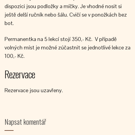
dispozici jsou podložky a míčky. Je vhodné nosit si
ještě delší ručník nebo šálu. Cvičí se v ponožkách bez
bot.
Permanentka na 5 lekcí stojí 350,- Kč. V případě
volných míst je možné zúčastnit se jednotlivé lekce za
100,- Kč.
Rezervace
Rezervace jsou uzavřeny.
Napsat komentář