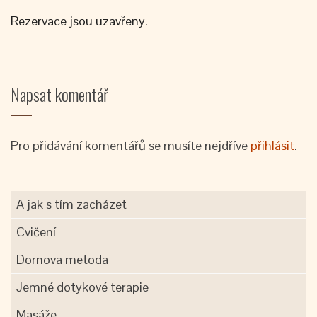
Rezervace jsou uzavřeny.
Napsat komentář
Pro přidávání komentářů se musíte nejdříve
přihlásit
.
A jak s tím zacházet
Cvičení
Dornova metoda
Jemné dotykové terapie
Masáže