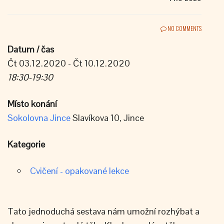
NO COMMENTS
Datum / čas
Čt 03.12.2020 - Čt 10.12.2020
18:30-19:30
Místo konání
Sokolovna Jince
Slavíkova 10, Jince
Kategorie
Cvičení - opakované lekce
Tato jednoduchá sestava nám umožní rozhýbat a