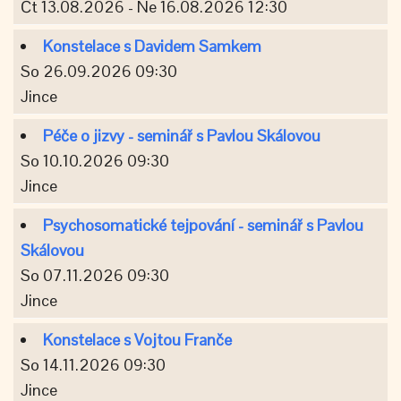
Čt 13.08.2026 - Ne 16.08.2026 12:30
Konstelace s Davidem Samkem
So 26.09.2026 09:30
Jince
Péče o jizvy - seminář s Pavlou Skálovou
So 10.10.2026 09:30
Jince
Psychosomatické tejpování - seminář s Pavlou
Skálovou
So 07.11.2026 09:30
Jince
Konstelace s Vojtou Franče
So 14.11.2026 09:30
Jince