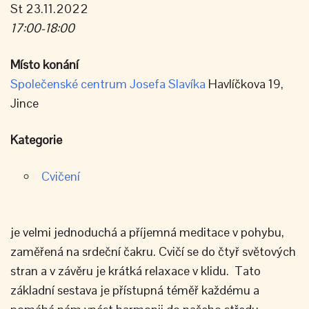
St 23.11.2022
17:00-18:00
Místo konání
Společenské centrum Josefa Slavíka
Havlíčkova 19,
Jince
Kategorie
Cvičení
je velmi jednoduchá a příjemná meditace v pohybu,
zaměřená na srdeční čakru. Cvičí se do čtyř světových
stran a v závěru je krátká relaxace v klidu. Tato
základní sestava je přístupná téměř každému a