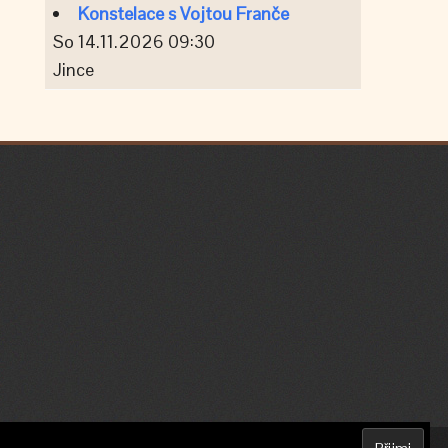
Konstelace s Vojtou Franče
So 14.11.2026 09:30
Jince