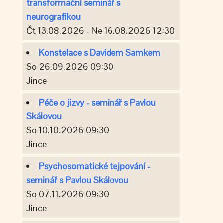
transformační seminář s
neurografikou
Čt 13.08.2026 - Ne 16.08.2026 12:30
Konstelace s Davidem Samkem
So 26.09.2026 09:30
Jince
Péče o jizvy - seminář s Pavlou
Skálovou
So 10.10.2026 09:30
Jince
Psychosomatické tejpování -
seminář s Pavlou Skálovou
So 07.11.2026 09:30
Jince