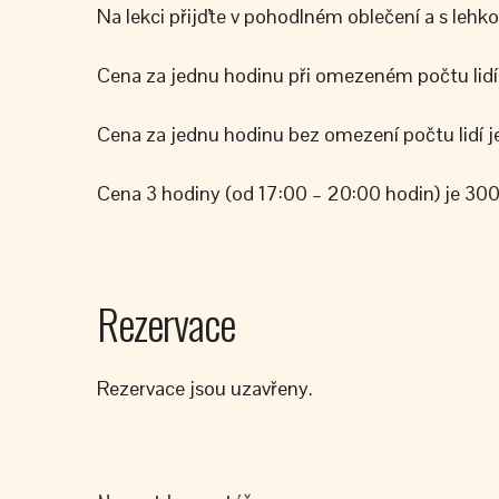
Na lekci přijďte v pohodlném oblečení a s lehk
Cena za jednu hodinu při omezeném počtu lidí 9
Cena za jednu hodinu bez omezení počtu lidí je
Cena 3 hodiny (od 17:00 – 20:00 hodin) je 300
Rezervace
Rezervace jsou uzavřeny.