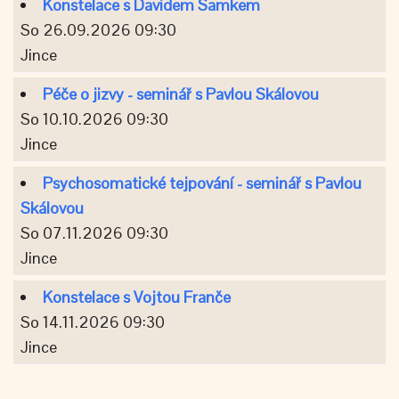
Konstelace s Davidem Samkem
So 26.09.2026 09:30
Jince
Péče o jizvy - seminář s Pavlou Skálovou
So 10.10.2026 09:30
Jince
Psychosomatické tejpování - seminář s Pavlou
Skálovou
So 07.11.2026 09:30
Jince
Konstelace s Vojtou Franče
So 14.11.2026 09:30
Jince