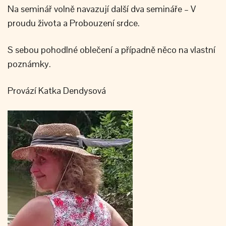
Na seminář volně navazují další dva semináře – V
proudu života a Probouzení srdce.
S sebou pohodlné oblečení a případně něco na vlastní
poznámky.
Provází Katka Dendysová