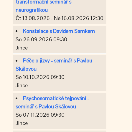
transformační seminář s
neurografikou
Čt 13.08.2026 - Ne 16.08.2026 12:30
Konstelace s Davidem Samkem
So 26.09.2026 09:30
Jince
Péče o jizvy - seminář s Pavlou
Skálovou
So 10.10.2026 09:30
Jince
Psychosomatické tejpování -
seminář s Pavlou Skálovou
So 07.11.2026 09:30
Jince