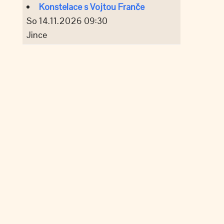
Konstelace s Vojtou Franče
So 14.11.2026 09:30
Jince