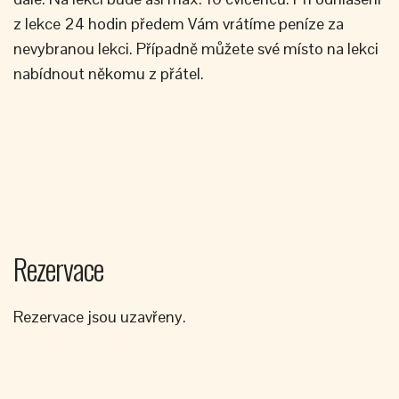
z lekce 24 hodin předem Vám vrátíme peníze za
nevybranou lekci. Případně můžete své místo na lekci
nabídnout někomu z přátel.
Rezervace
Rezervace jsou uzavřeny.