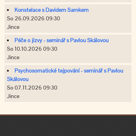
Konstelace s Davidem Samkem
So 26.09.2026 09:30
Jince
Péče o jizvy - seminář s Pavlou Skálovou
So 10.10.2026 09:30
Jince
Psychosomatické tejpování - seminář s Pavlou
Skálovou
So 07.11.2026 09:30
Jince