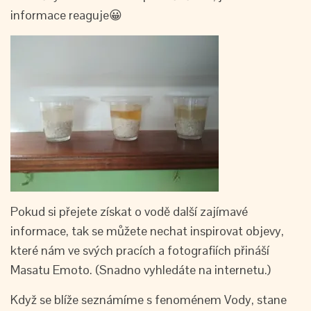
informace reaguje😀
Pokud si přejete získat o vodě další zajímavé
informace, tak se můžete nechat inspirovat objevy,
které nám ve svých pracích a fotografiích přináší
Masatu Emoto. (Snadno vyhledáte na internetu.)
Když se blíže seznámíme s fenoménem Vody, stane