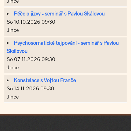
Jince
Péče o jizvy - seminář s Pavlou Skálovou
So 10.10.2026 09:30
Jince
Psychosomatické tejpování - seminář s Pavlou
Skálovou
So 07.11.2026 09:30
Jince
Konstelace s Vojtou Franče
So 14.11.2026 09:30
Jince