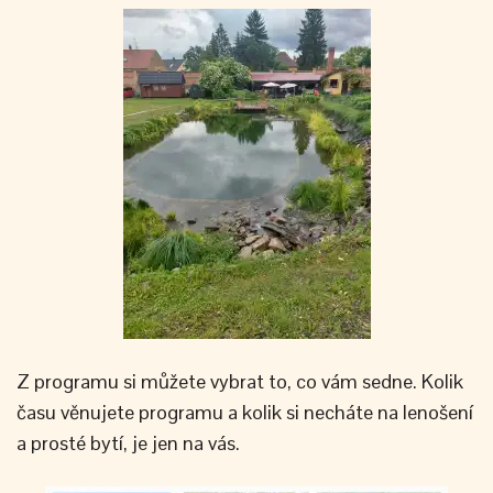
Z programu si můžete vybrat to, co vám sedne. Kolik
času věnujete programu a kolik si necháte na lenošení
a prosté bytí, je jen na vás.