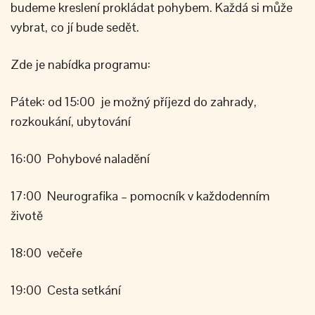
budeme kreslení prokládat pohybem. Každá si může
vybrat, co jí bude sedět.
Zde je nabídka programu:
Pátek: od 15:00 je možný příjezd do zahrady,
rozkoukání, ubytování
16:00 Pohybové naladění
17:00 Neurografika – pomocník v každodenním
životě
18:00 večeře
19:00 Cesta setkání