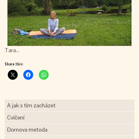
Tara…
Share this:
A jak s tím zacházet
Cvičení
Dornova metoda