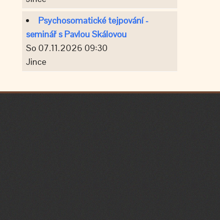
Psychosomatické tejpování -
seminář s Pavlou Skálovou
So 07.11.2026 09:30
Jince