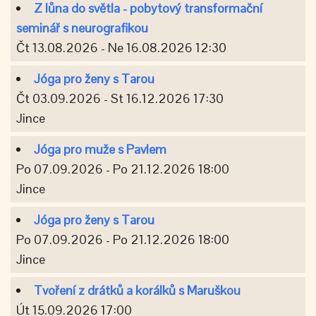
Z lůna do světla - pobytový transformační
seminář s neurografikou
Čt 13.08.2026 - Ne 16.08.2026 12:30
Jóga pro ženy s Tarou
Čt 03.09.2026 - St 16.12.2026 17:30
Jince
Jóga pro muže s Pavlem
Po 07.09.2026 - Po 21.12.2026 18:00
Jince
Jóga pro ženy s Tarou
Po 07.09.2026 - Po 21.12.2026 18:00
Jince
Tvoření z drátků a korálků s Maruškou
Út 15.09.2026 17:00