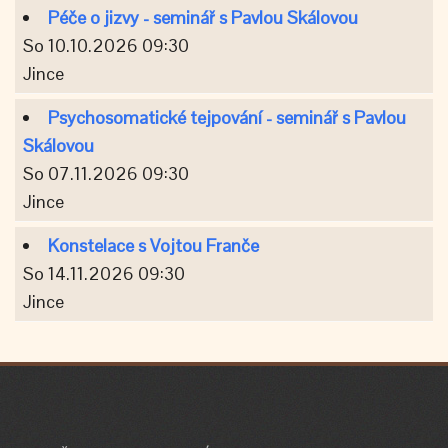
Péče o jizvy - seminář s Pavlou Skálovou
So 10.10.2026 09:30
Jince
Psychosomatické tejpování - seminář s Pavlou
Skálovou
So 07.11.2026 09:30
Jince
Konstelace s Vojtou Franče
So 14.11.2026 09:30
Jince