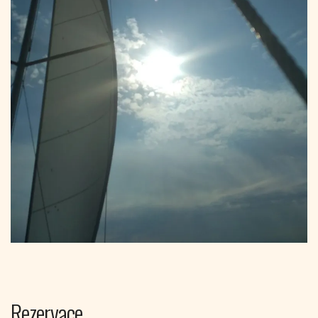
Rezervace