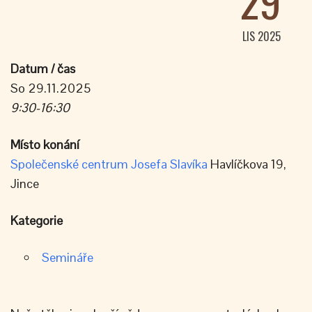
29
LIS 2025
Datum / čas
So 29.11.2025
9:30-16:30
Místo konání
Společenské centrum Josefa Slavíka
Havlíčkova 19,
Jince
Kategorie
Semináře