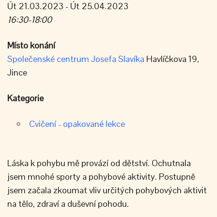
Út 21.03.2023 - Út 25.04.2023
16:30-18:00
Místo konání
Společenské centrum Josefa Slavíka
Havlíčkova 19,
Jince
Kategorie
Cvičení - opakované lekce
Láska k pohybu mě provází od dětství. Ochutnala
jsem mnohé sporty a pohybové aktivity. Postupně
jsem začala zkoumat vliv určitých pohybových aktivit
na tělo, zdraví a duševní pohodu.