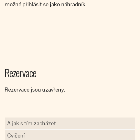
možné přihlásit se jako náhradník.
Rezervace
Rezervace jsou uzavřeny.
A jak s tím zacházet
Cvičení