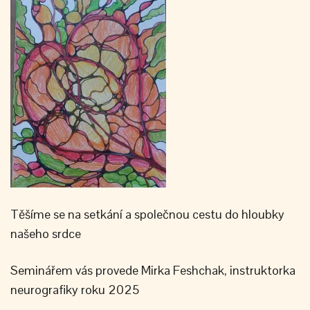
Těšíme se na setkání a společnou cestu do hloubky
našeho srdce
Seminářem vás provede Mirka Feshchak, instruktorka
neurografiky roku 2025