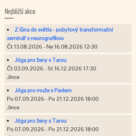
Nejbližší akce
Z lůna do světla - pobytový transformační
seminář s neurografikou
Čt 13.08.2026 - Ne 16.08.2026 12:30
Jóga pro ženy s Tarou
Čt 03.09.2026 - St 16.12.2026 17:30
Jince
Jóga pro muže s Pavlem
Po 07.09.2026 - Po 21.12.2026 18:00
Jince
Jóga pro ženy s Tarou
Po 07.09.2026 - Po 21.12.2026 18:00