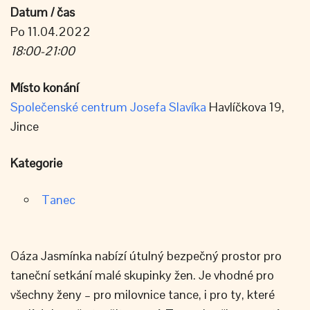
Datum / čas
Po 11.04.2022
18:00-21:00
Místo konání
Společenské centrum Josefa Slavíka
Havlíčkova 19,
Jince
Kategorie
Tanec
Oáza Jasmínka nabízí útulný bezpečný prostor pro
taneční setkání malé skupinky žen. Je vhodné pro
všechny ženy – pro milovnice tance, i pro ty, které