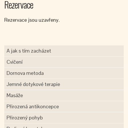
Rezervace
Rezervace jsou uzavřeny.
A jak s tím zacházet
Cvičení
Dornova metoda
Jemné dotykové terapie
Masáže
Přirozená antikoncepce
Přirozený pohyb