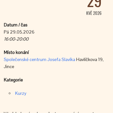
29
KVĚ 2026
Datum / čas
Pá 29.05.2026
16:00-20:00
Místo konání
Společenské centrum Josefa Slavíka
Havlíčkova 19,
Jince
Kategorie
Kurzy