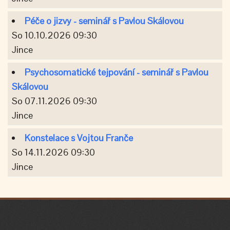
Péče o jizvy - seminář s Pavlou Skálovou
So 10.10.2026 09:30
Jince
Psychosomatické tejpování - seminář s Pavlou
Skálovou
So 07.11.2026 09:30
Jince
Konstelace s Vojtou Franče
So 14.11.2026 09:30
Jince