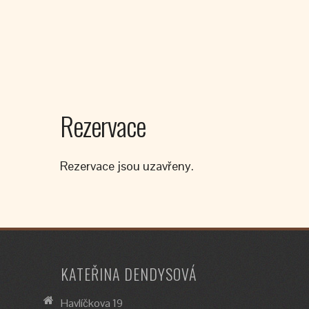
Rezervace
Rezervace jsou uzavřeny.
KATEŘINA DENDYSOVÁ
Havlíčkova 19