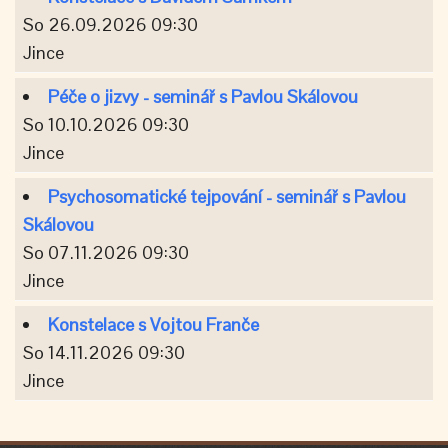
So 26.09.2026 09:30
Jince
Péče o jizvy - seminář s Pavlou Skálovou
So 10.10.2026 09:30
Jince
Psychosomatické tejpování - seminář s Pavlou
Skálovou
So 07.11.2026 09:30
Jince
Konstelace s Vojtou Franče
So 14.11.2026 09:30
Jince