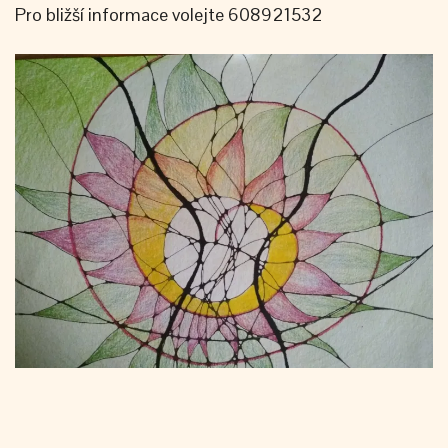
Pro bližší informace volejte 608921532