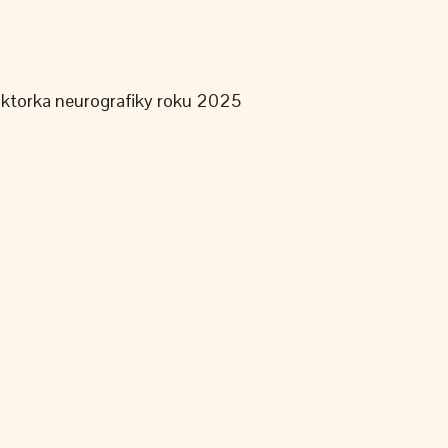
uktorka neurografiky roku 2025