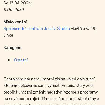
So 13.04.2024
9:00-16:30
Místo konání
Společenské centrum Josefa Slavíka
Havlíčkova 19,
Jince
Kategorie
Ostatní
Tento seminář nám umožní získat vhled do situací,
které nedokážeme sami vyřešit. Proces, který zde
probíhá umožní změnit negativní vzorce a programy
na nové podporující. Tím se začnou hojit staré rány a