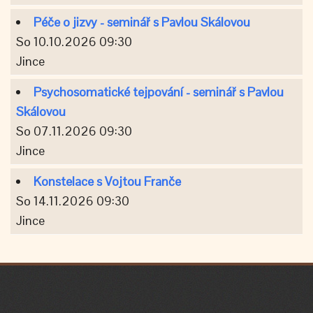
Péče o jizvy - seminář s Pavlou Skálovou
So 10.10.2026 09:30
Jince
Psychosomatické tejpování - seminář s Pavlou
Skálovou
So 07.11.2026 09:30
Jince
Konstelace s Vojtou Franče
So 14.11.2026 09:30
Jince