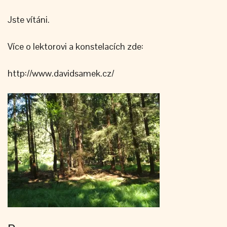
Jste vítáni.
Více o lektorovi a konstelacích zde:
http://www.davidsamek.cz/