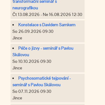
transformační seminář s
neurografikou
Čt 13.08.2026 - Ne 16.08.2026 12:30
Konstelace s Davidem Samkem
So 26.09.2026 09:30
Jince
Péče o jizvy - seminář s Pavlou
Skálovou
So 10.10.2026 09:30
Jince
Psychosomatické tejpování -
seminář s Pavlou Skálovou
So 07.11.2026 09:30
Jince