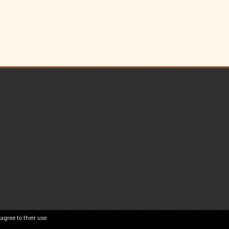
agree to their use.