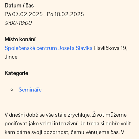
Datum / čas
Pá 07.02.2025 - Po 10.02.2025
9:00-18:00
Místo konání
Společenské centrum Josefa Slavíka
Havlíčkova 19,
Jince
Kategorie
Semináře
V dnešní době se vše stále zrychluje. Život můžeme
pociťovat jako velmi intenzivní. Je třeba si dobře volit
kam dáme svoji pozornost, čemu věnujeme čas. V