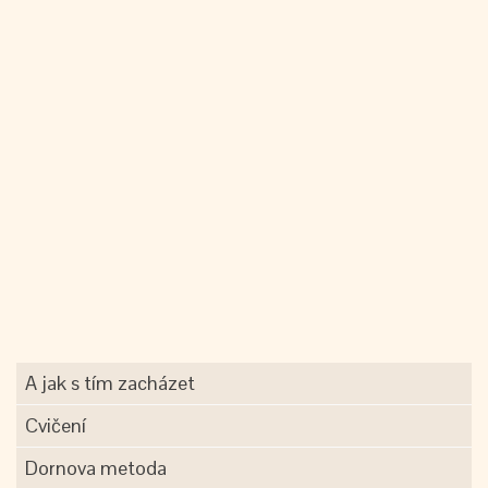
A jak s tím zacházet
Cvičení
Dornova metoda