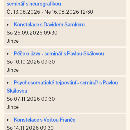
seminář s neurografikou
Čt 13.08.2026 - Ne 16.08.2026 12:30
Konstelace s Davidem Samkem
So 26.09.2026 09:30
Jince
Péče o jizvy - seminář s Pavlou Skálovou
So 10.10.2026 09:30
Jince
Psychosomatické tejpování - seminář s Pavlou
Skálovou
So 07.11.2026 09:30
Jince
Konstelace s Vojtou Franče
So 14.11.2026 09:30