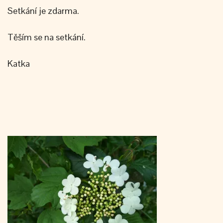
Setkání je zdarma.
Těším se na setkání.
Katka