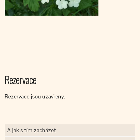
Rezervace
Rezervace jsou uzavřeny.
A jak s tím zacházet