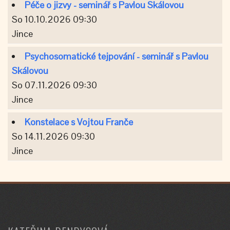
Péče o jizvy - seminář s Pavlou Skálovou
So 10.10.2026 09:30
Jince
Psychosomatické tejpování - seminář s Pavlou
Skálovou
So 07.11.2026 09:30
Jince
Konstelace s Vojtou Franče
So 14.11.2026 09:30
Jince