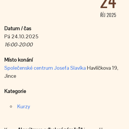
24
ŘÍJ 2025
Datum / čas
Pá 24.10.2025
16:00-20:00
Místo konání
Společenské centrum Josefa Slavíka
Havlíčkova 19,
Jince
Kategorie
Kurzy