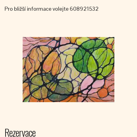
Pro bližší informace volejte 608921532
Rezervace