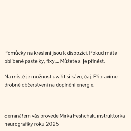
Pomůcky na kreslení jsou k dispozici. Pokud máte
oblíbené pastelky, fixy,… Můžete si je přinést.
Na místě je možnost uvařit si kávu, čaj. Připravíme
drobné občerstvení na doplnění energie.
Seminářem vás provede Mirka Feshchak, instruktorka
neurografiky roku 2025