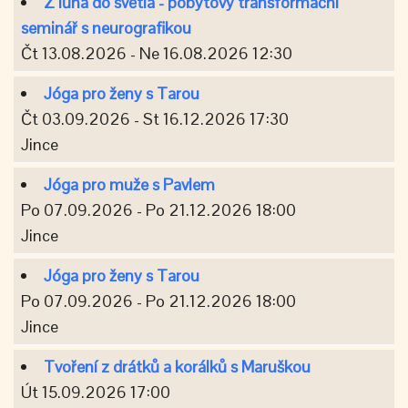
Z lůna do světla - pobytový transformační
seminář s neurografikou
Čt 13.08.2026 - Ne 16.08.2026 12:30
Jóga pro ženy s Tarou
Čt 03.09.2026 - St 16.12.2026 17:30
Jince
Jóga pro muže s Pavlem
Po 07.09.2026 - Po 21.12.2026 18:00
Jince
Jóga pro ženy s Tarou
Po 07.09.2026 - Po 21.12.2026 18:00
Jince
Tvoření z drátků a korálků s Maruškou
Út 15.09.2026 17:00