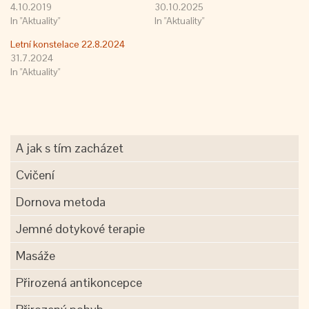
4.10.2019
30.10.2025
In "Aktuality"
In "Aktuality"
Letní konstelace 22.8.2024
31.7.2024
In "Aktuality"
A jak s tím zacházet
Cvičení
Dornova metoda
Jemné dotykové terapie
Masáže
Přirozená antikoncepce