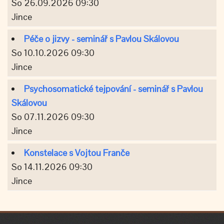
So 26.09.2026 09:30
Jince
Péče o jizvy - seminář s Pavlou Skálovou
So 10.10.2026 09:30
Jince
Psychosomatické tejpování - seminář s Pavlou
Skálovou
So 07.11.2026 09:30
Jince
Konstelace s Vojtou Franče
So 14.11.2026 09:30
Jince