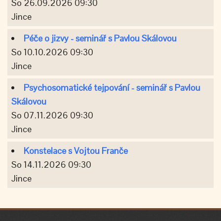
So 26.09.2026 09:30
Jince
Péče o jizvy - seminář s Pavlou Skálovou
So 10.10.2026 09:30
Jince
Psychosomatické tejpování - seminář s Pavlou
Skálovou
So 07.11.2026 09:30
Jince
Konstelace s Vojtou Franče
So 14.11.2026 09:30
Jince