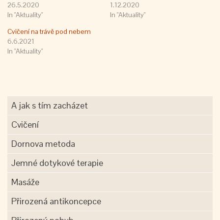
26.5.2020
1.12.2020
In "Aktuality"
In "Aktuality"
Cvičení na trávě pod nebem
6.6.2021
In "Aktuality"
A jak s tím zacházet
Cvičení
Dornova metoda
Jemné dotykové terapie
Masáže
Přirozená antikoncepce