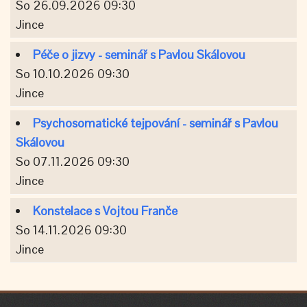
So 26.09.2026 09:30
Jince
Péče o jizvy - seminář s Pavlou Skálovou
So 10.10.2026 09:30
Jince
Psychosomatické tejpování - seminář s Pavlou
Skálovou
So 07.11.2026 09:30
Jince
Konstelace s Vojtou Franče
So 14.11.2026 09:30
Jince