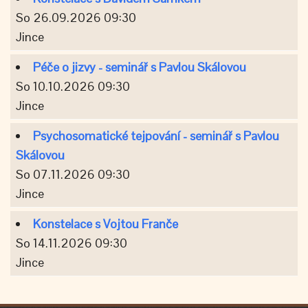
So 26.09.2026 09:30
Jince
Péče o jizvy - seminář s Pavlou Skálovou
So 10.10.2026 09:30
Jince
Psychosomatické tejpování - seminář s Pavlou
Skálovou
So 07.11.2026 09:30
Jince
Konstelace s Vojtou Franče
So 14.11.2026 09:30
Jince