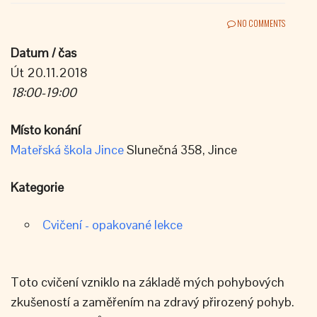
NO COMMENTS
Datum / čas
Út 20.11.2018
18:00-19:00
Místo konání
Mateřská škola Jince
Slunečná 358, Jince
Kategorie
Cvičení - opakované lekce
Toto cvičení vzniklo na základě mých pohybových
zkušeností a zaměřením na zdravý přirozený pohyb.