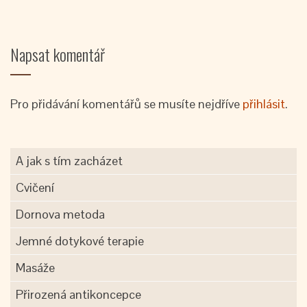
Napsat komentář
Pro přidávání komentářů se musíte nejdříve
přihlásit
.
A jak s tím zacházet
Cvičení
Dornova metoda
Jemné dotykové terapie
Masáže
Přirozená antikoncepce