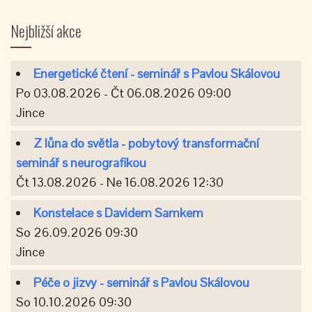
Nejbližší akce
Energetické čtení - seminář s Pavlou Skálovou
Po 03.08.2026 - Čt 06.08.2026 09:00
Jince
Z lůna do světla - pobytový transformační
seminář s neurografikou
Čt 13.08.2026 - Ne 16.08.2026 12:30
Konstelace s Davidem Samkem
So 26.09.2026 09:30
Jince
Péče o jizvy - seminář s Pavlou Skálovou
So 10.10.2026 09:30