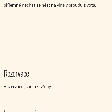
příjemné nechat se nést na vlně v proudu života.
Rezervace
Rezervace jsou uzavřeny.