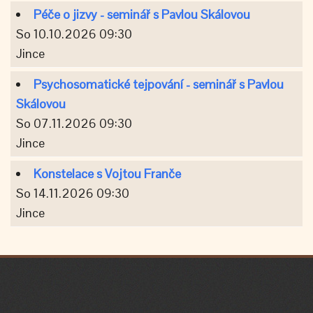
Péče o jizvy - seminář s Pavlou Skálovou
So 10.10.2026 09:30
Jince
Psychosomatické tejpování - seminář s Pavlou
Skálovou
So 07.11.2026 09:30
Jince
Konstelace s Vojtou Franče
So 14.11.2026 09:30
Jince