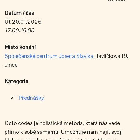
Datum / čas
Út 20.01.2026
17:00-19:00
Místo konání
Společenské centrum Josefa Slavíka
Havlíčkova 19,
Jince
Kategorie
Přednášky
Octo codes je holistická metoda, která nás vede
přímo k sobě samému. Umožňuje nám najít svojí