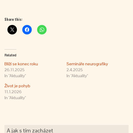
Share this:
Related
Blíží se konec roku
Semináře neurografiky
26.11.2025
2.4.2025
In "Aktuality"
In "Aktuality"
Život je pohyb
11.1.2026
In "Aktuality"
A jak s tím zacházet