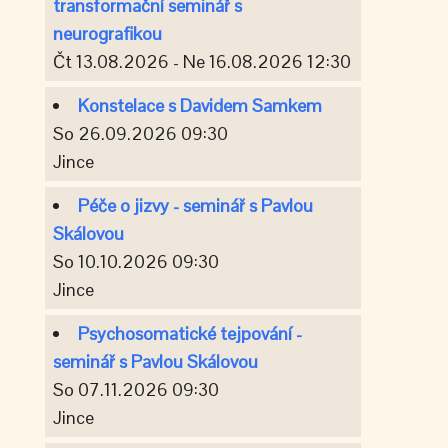
transformační seminář s
neurografikou
Čt 13.08.2026 - Ne 16.08.2026 12:30
Konstelace s Davidem Samkem
So 26.09.2026 09:30
Jince
Péče o jizvy - seminář s Pavlou
Skálovou
So 10.10.2026 09:30
Jince
Psychosomatické tejpování -
seminář s Pavlou Skálovou
So 07.11.2026 09:30
Jince