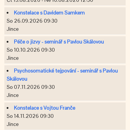
Konstelace s Davidem Samkem
So 26.09.2026 09:30
Jince
Péče o jizvy - seminář s Pavlou Skálovou
So 10.10.2026 09:30
Jince
Psychosomatické tejpování - seminář s Pavlou
Skálovou
So 07.11.2026 09:30
Jince
Konstelace s Vojtou Franče
So 14.11.2026 09:30
Jince